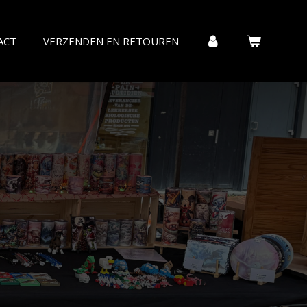
ACT
VERZENDEN EN RETOUREN