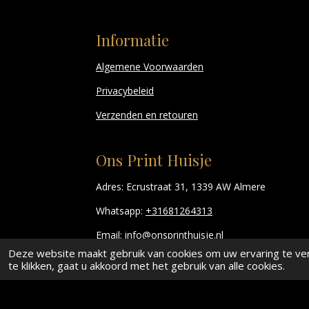
Informatie
Algemene Voorwaarden
Privacybeleid
Verzenden en retouren
Ons Print Huisje
Adres: Ecrustraat 31, 1339 AW Almere
Whatsapp:
+31681264313
Email:
info@onsprinthuisje.nl
Deze website maakt gebruik van cookies om uw ervaring te ve
te klikken, gaat u akkoord met het gebruik van alle cookies.