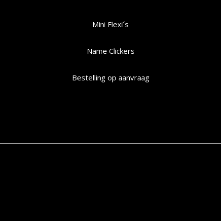
Mini Flexi´s
Name Clickers
Bestelling op aanvraag