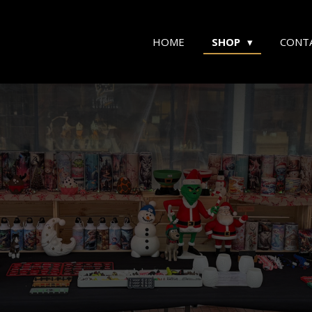
HOME
SHOP
CONT