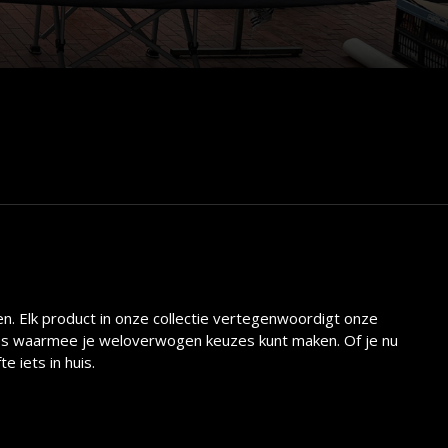
. Elk product in onze collectie vertegenwoordigt onze
icaties waarmee je weloverwogen keuzes kunt maken. Of je nu
 iets in huis.