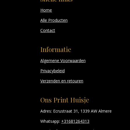
Home
Alle Producten
Contact
Informatie
Algemene Voorwaarden
Privacybeleid
Verzenden en retouren
Ons Print Huisje
Adres: Ecrustraat 31, 1339 AW Almere
Whatsapp:
+31681264313