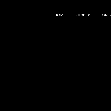
HOME
SHOP
CONT