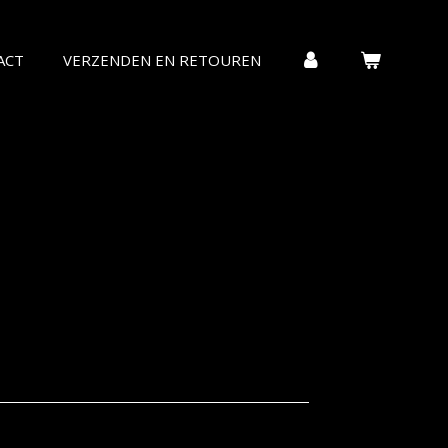
ACT
VERZENDEN EN RETOUREN