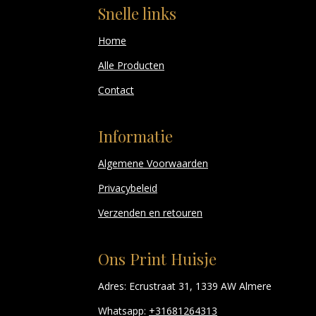
Snelle links
Home
Alle Producten
Contact
Informatie
Algemene Voorwaarden
Privacybeleid
Verzenden en retouren
Ons Print Huisje
Adres: Ecrustraat 31, 1339 AW Almere
Whatsapp:
+31681264313