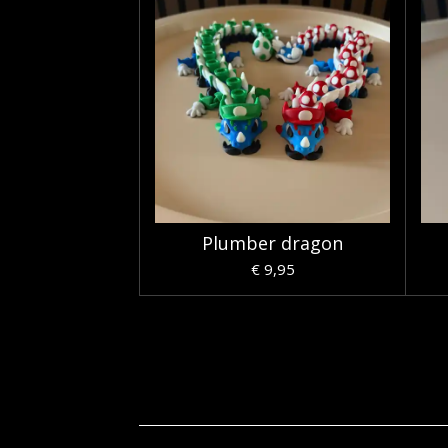
Plumber dragon
€ 9,95