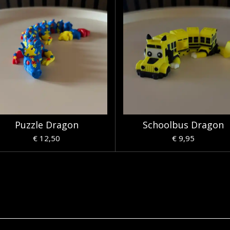
Puzzle Dragon
Schoolbus Dragon
€ 12,50
€ 9,95