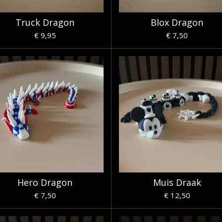
Truck Dragon
Blox Dragon
€ 9,95
€ 7,50
Hero Dragon
Muis Draak
€ 7,50
€ 12,50