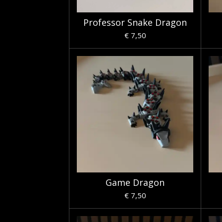
Professor Snake Dragon
€ 7,50
Game Dragon
€ 7,50