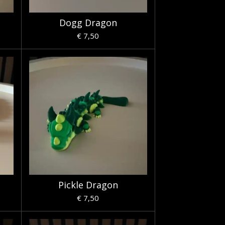
Dogg Dragon
€ 7,50
Pickle Dragon
€ 7,50