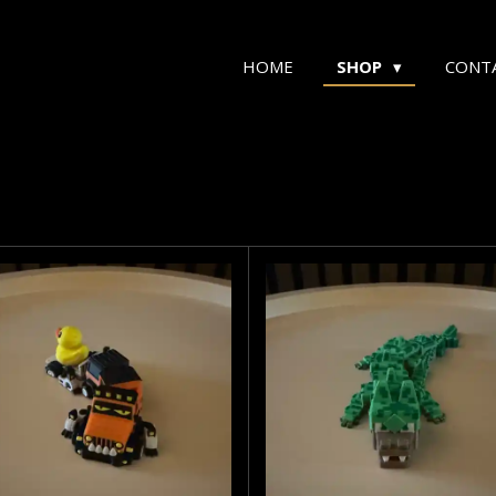
HOME
SHOP
CONT