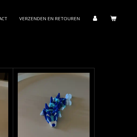
ACT
VERZENDEN EN RETOUREN