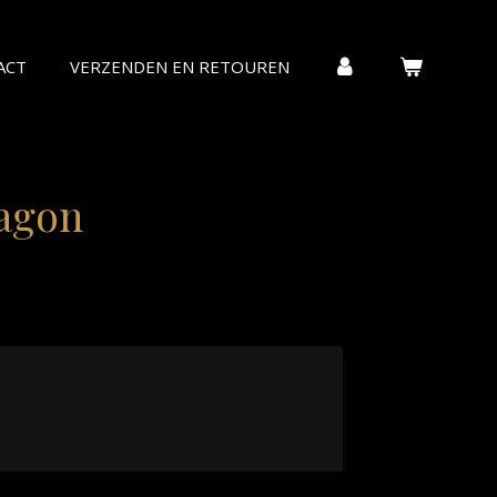
ACT
VERZENDEN EN RETOUREN
agon