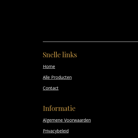
Snelle links
Home
Alle Producten
Contact
Informatie
Algemene Voorwaarden
Privacybeleid