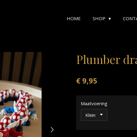
HOME
SHOP
CONT
Plumber dr
€ 9,95
Maatvoering