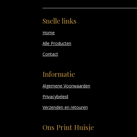
Snelle links
Home
Alle Producten
Contact
Informatie
Algemene Voorwaarden
Privacybeleid
Verzenden en retouren
Ons Print Huisje