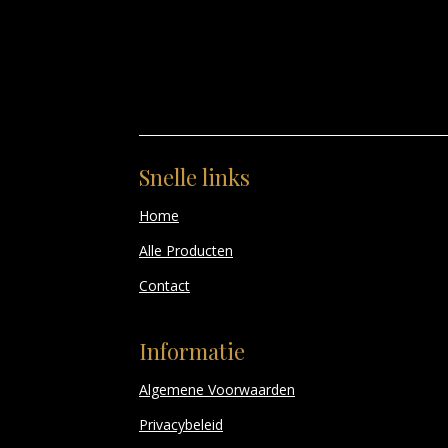
Snelle links
Home
Alle Producten
Contact
Informatie
Algemene Voorwaarden
Privacybeleid