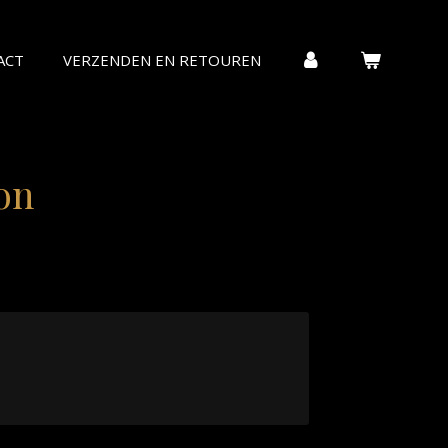
ACT
VERZENDEN EN RETOUREN
on