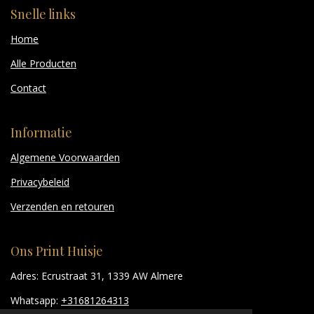
Snelle links
Home
Alle Producten
Contact
Informatie
Algemene Voorwaarden
Privacybeleid
Verzenden en retouren
Ons Print Huisje
Adres: Ecrustraat 31, 1339 AW Almere
Whatsapp:
+31681264313