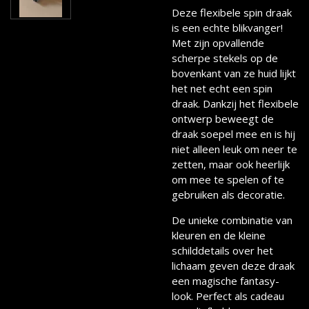
Deze flexibele spin draak
is een echte blikvanger!
Met zijn opvallende
scherpe stekels op de
bovenkant van ze huid lijkt
het net echt een spin
draak. Dankzij het flexibele
ontwerp beweegt de
draak soepel mee en is hij
niet alleen leuk om neer te
zetten, maar ook heerlijk
om mee te spelen of te
gebruiken als decoratie.
De unieke combinatie van
kleuren en de kleine
schilddetails over het
lichaam geven deze draak
een magische fantasy-
look. Perfect als cadeau