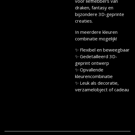
voor liefhebbers van
draken, fantasy en
bijzondere 3D-geprinte
creaties.
In meerdere kleuren
combinatie mogelijk!
✨ Flexibel en beweegbaar
✨ Gedetailleerd 3D-
geprint ontwerp
✨ Opvallende
kleurencombinatie
✨ Leuk als decoratie,
verzamelobject of cadeau