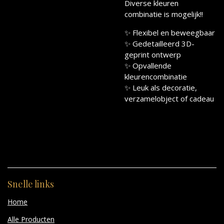
Diverse kleuren
combinatie is mogelijk!!
✨ Flexibel en beweegbaar
✨ Gedetailleerd 3D-
geprint ontwerp
✨ Opvallende
kleurencombinatie
✨ Leuk als decoratie,
verzamelobject of cadeau
Snelle links
Home
Alle Producten