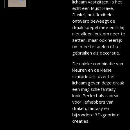
lichaam vastzitten. Is het
echt een Must Have.
Dankzij het flexibele
ontwerp beweegt de
draak soepel mee en is hij
niet alleen leuk om neer te
zetten, maar ook heerlijk
om mee te spelen of te
gebruiken als decoratie.
De unieke combinatie van
kleuren en de kleine
schilddetails over het
lichaam geven deze draak
een magische fantasy-
look. Perfect als cadeau
voor liefhebbers van
draken, fantasy en
bijzondere 3D-geprinte
creaties.