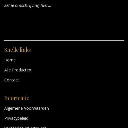
zet je omschrijving hier...
Snelle links
Home
Alle Producten
Contact
Informatie
Algemene Voorwaarden
Privacybeleid