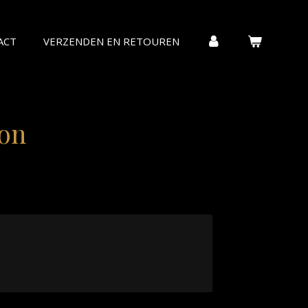
ACT
VERZENDEN EN RETOUREN
on