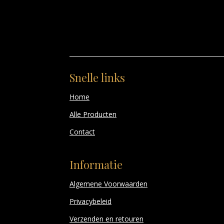
Snelle links
Home
Alle Producten
Contact
Informatie
Algemene Voorwaarden
Privacybeleid
Verzenden en retouren