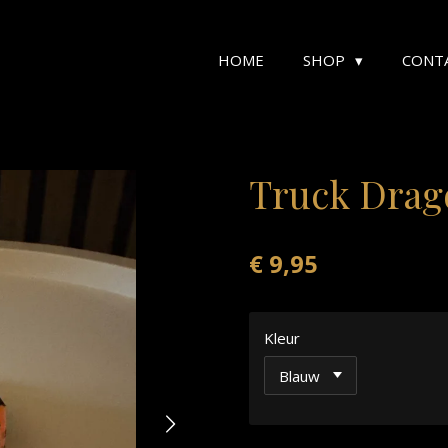
HOME
SHOP
CONT
Truck Drag
€ 9,95
Kleur