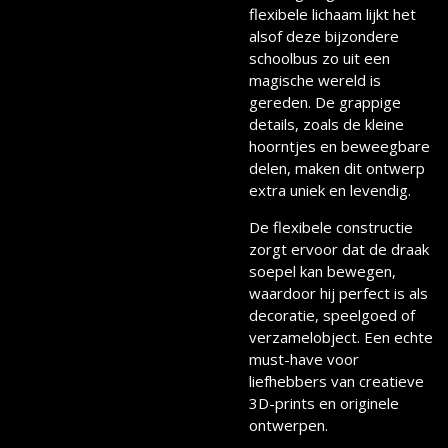
flexibele lichaam lijkt het
alsof deze bijzondere
schoolbus zo uit een
magische wereld is
gereden. De grappige
details, zoals de kleine
hoorntjes en beweegbare
delen, maken dit ontwerp
extra uniek en levendig.
De flexibele constructie
zorgt ervoor dat de draak
soepel kan bewegen,
waardoor hij perfect is als
decoratie, speelgoed of
verzamelobject. Een echte
must-have voor
liefhebbers van creatieve
3D-prints en originele
ontwerpen.