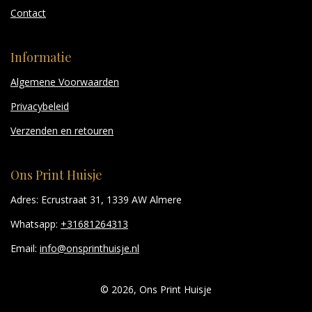
Contact
Informatie
Algemene Voorwaarden
Privacybeleid
Verzenden en retouren
Ons Print Huisje
Adres: Ecrustraat 31, 1339 AW Almere
Whatsapp:
+31681264313
Email:
info@onsprinthuisje.nl
© 2026, Ons Print Huisje