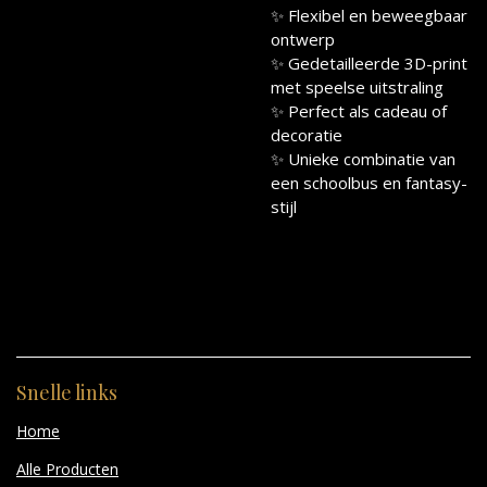
✨ Flexibel en beweegbaar
ontwerp
✨ Gedetailleerde 3D-print
met speelse uitstraling
✨ Perfect als cadeau of
decoratie
✨ Unieke combinatie van
een schoolbus en fantasy-
stijl
Snelle links
Home
Alle Producten