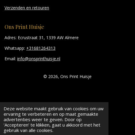
Verzenden en retouren
Ons Print Huisje
Adres: Ecrustraat 31, 1339 AW Almere
Whatsapp:
+31681264313
Email:
info@onsprinthuisje.nl
© 2026, Ons Print Huisje
Deze website maakt gebruik van cookies om uw
ervaring te verbeteren en op maat gemaakte
advertenties weer te geven. Door op
‘Accepteren’ te klikken, gaat u akkoord met het
gebruik van alle cookies.