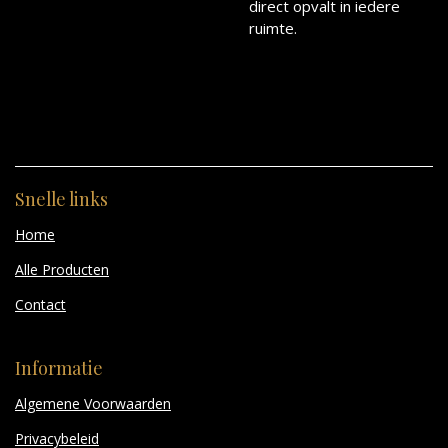
direct opvalt in iedere
ruimte.
Snelle links
Home
Alle Producten
Contact
Informatie
Algemene Voorwaarden
Privacybeleid