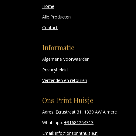
Home
Alle Producten
Contact
Informatie
Algemene Voorwaarden
Privacybeleid
Verzenden en retouren
Ons Print Huisje
Adres: Ecrustraat 31, 1339 AW Almere
Whatsapp:
+31681264313
Email:
info@onsprinthuisje.nl