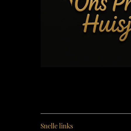
Snelle links