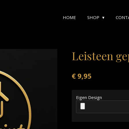
HOME
SHOP
CONT
Leisteen ge
€ 9,95
Eigen Design