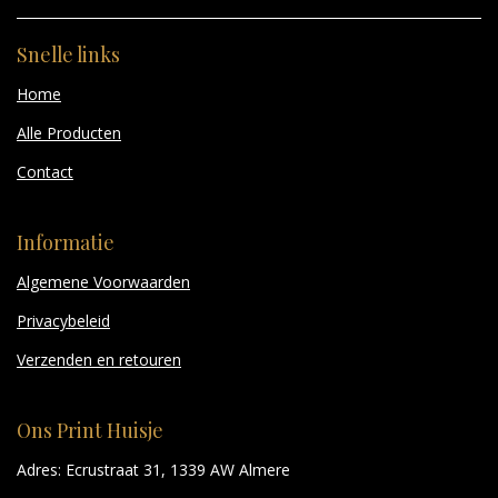
Snelle links
Home
Alle Producten
Contact
Informatie
Algemene Voorwaarden
Privacybeleid
Verzenden en retouren
Ons Print Huisje
Adres: Ecrustraat 31, 1339 AW Almere