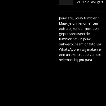
winkelwagen
Jouw stijl, jouw tumbler ✨
Maak je drinkmomenten
extra bijzonder met een
gepersonaliseerde
tumbler. Stuur jouw
ontwerp, naam of foto via
WhatsApp en wij maken er
een unieke creatie van die
helemaal bij jou past.